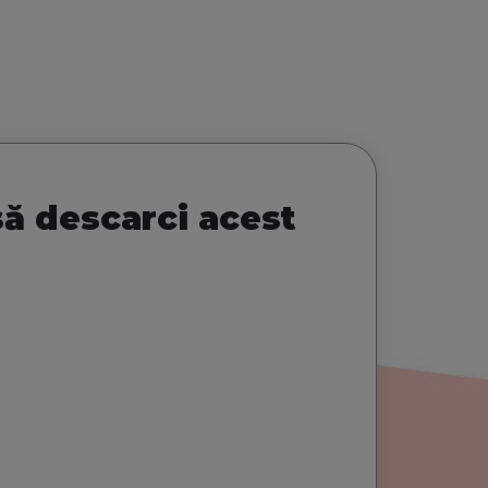
să descarci acest